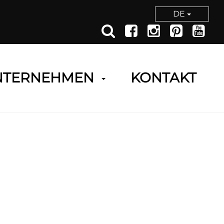
DE
NTERNEHMEN
KONTAKT