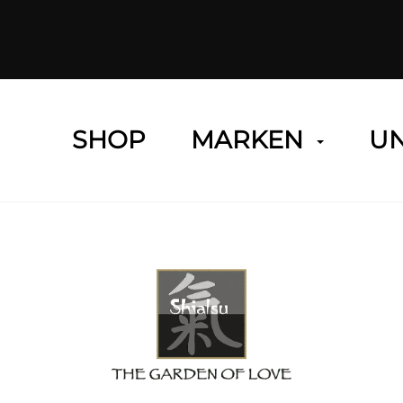
SHOP
MARKEN
U