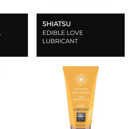
SHIATSU
L
EDIBLE LOVE
LUBRICANT