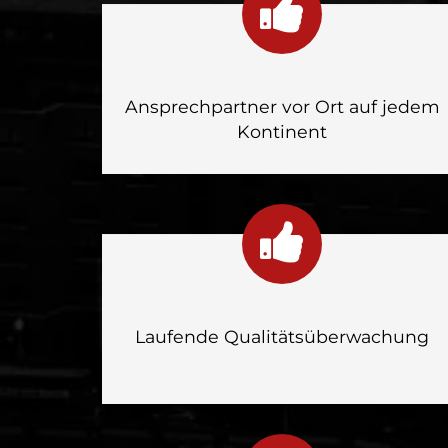
Ansprechpartner vor Ort auf jedem
Kontinent
Laufende Qualitätsüberwachung