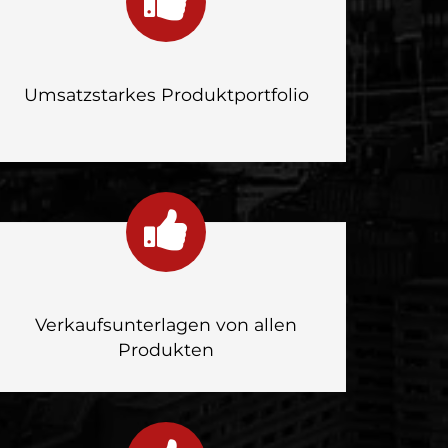
Umsatzstarkes Produktportfolio
Verkaufsunterlagen von allen
Produkten