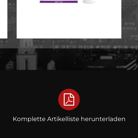
Komplette Artikelliste herunterladen