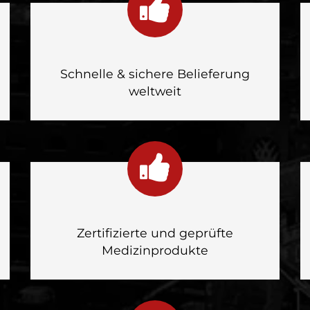
Schnelle & sichere Belieferung
weltweit
Zertifizierte und geprüfte
Medizinprodukte