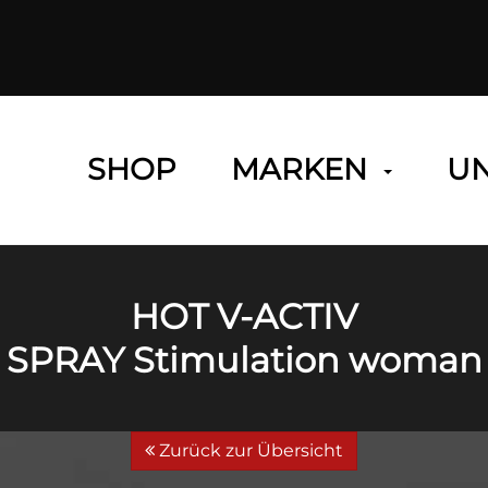
SHOP
MARKEN
U
HOT V-ACTIV
SPRAY Stimulation woman
Zurück zur Übersicht