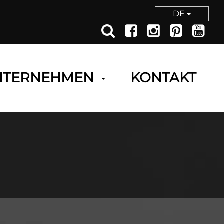
DE
NTERNEHMEN
KONTAKT