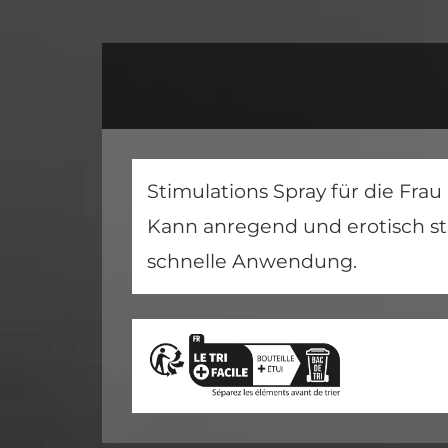
Stimulations Spray für die Fra
Kann anregend und erotisch st
schnelle Anwendung.