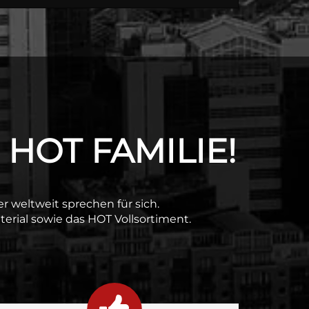
 HOT FAMILIE!
ner weltweit sprechen für sich.
erial sowie das HOT Vollsortiment.