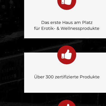
Das erste Haus am Platz
für Erotik- & Wellnessprodukte
Über 300 zertifizierte Produkte