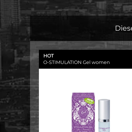
Dies
HOT
O-STIMULATION Gel women