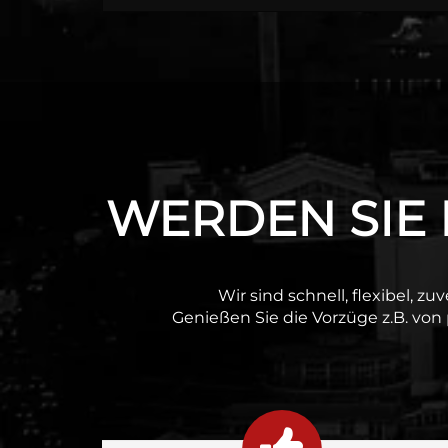
WERDEN SIE E
Wir sind schnell, flexibel, zu
Genießen Sie die Vorzüge z.B. von