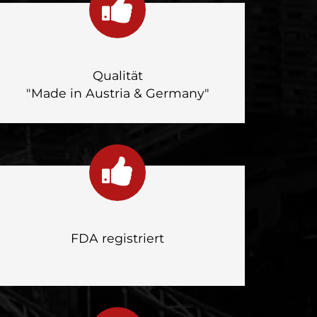
Qualität
"Made in Austria & Germany"
FDA registriert