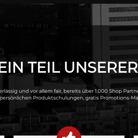
IN TEIL UNSERER
verlässig und vor allem fair, bereits über 1.000 Shop Part
 persönlichen Produktschulungen, gratis Promotions-Mat