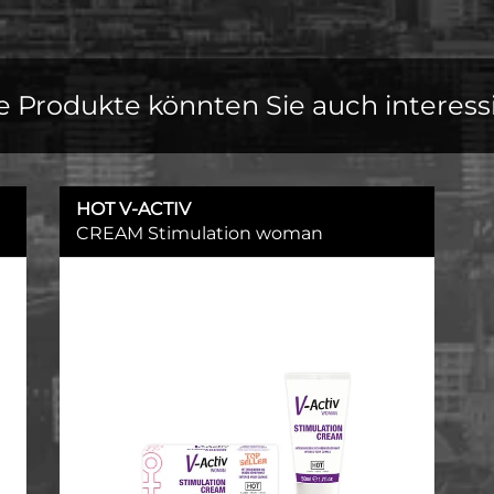
e Produkte könnten Sie auch interess
HOT V-ACTIV
CREAM Stimulation woman