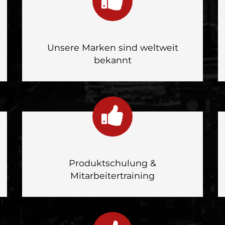
Unsere Marken sind weltweit
bekannt
Produktschulung &
Mitarbeitertraining