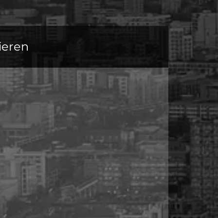
ieren