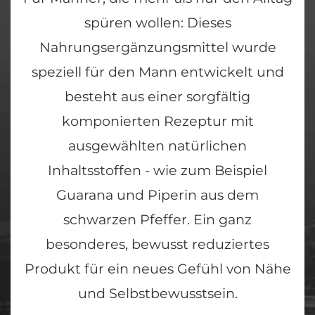
spüren wollen: Dieses
Nahrungsergänzungsmittel wurde
speziell für den Mann entwickelt und
besteht aus einer sorgfältig
komponierten Rezeptur mit
ausgewählten natürlichen
Inhaltsstoffen - wie zum Beispiel
Guarana und Piperin aus dem
schwarzen Pfeffer. Ein ganz
besonderes, bewusst reduziertes
Produkt für ein neues Gefühl von Nähe
und Selbstbewusstsein.