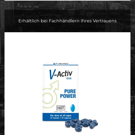
Erhältlich bei Fachhändlern Ihres Vertrauens