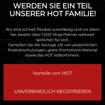
WERDEN SIE EIN TEIL
UNSERER HOT FAMILIE!
Wir sind schnell, flexibel, zuverlässig und vor allem
fair, bereits über 1.000 Shop Partner weltweit
sprechen für sich.
Genießen Sie die Vorzüge z.B. von persönlichen
Produktschulungen, gratis Promotions-Material
sowie das HOT Vollsortiment.
Vorteile von HOT
UNVERBINDLICH REGISTRIEREN