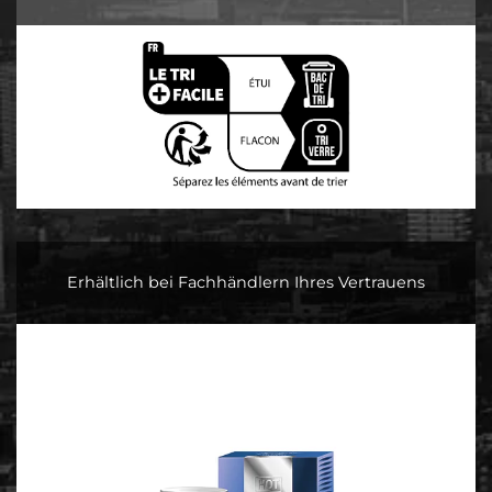
Erhältlich bei Fachhändlern Ihres Vertrauens