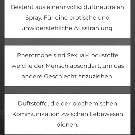
Besteht aus einem völlig duftneutralen
Spray. Für eine erotische und
unwiderstehliche Ausstrahlung.
Pheromone sind Sexual-Lockstoffe
welche der Mensch absondert, um das
andere Geschlecht anzuziehen.
Duftstoffe, die der biochemischen
Kommunikation zwischen Lebewesen
dienen.