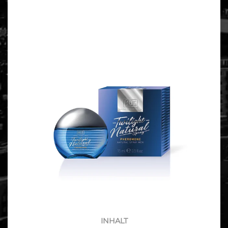
INHALT