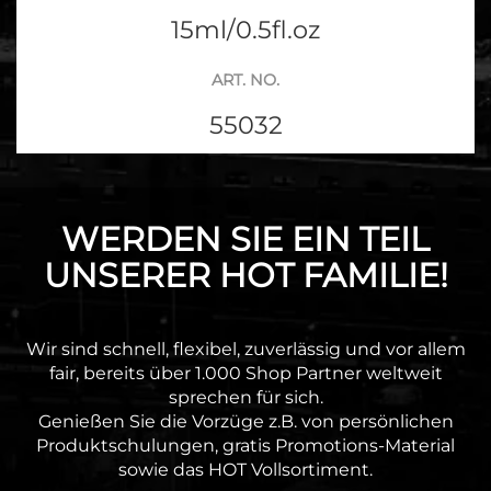
15ml/0.5fl.oz
ART. NO.
55032
WERDEN SIE EIN TEIL
UNSERER HOT FAMILIE!
Wir sind schnell, flexibel, zuverlässig und vor allem
fair, bereits über 1.000 Shop Partner weltweit
sprechen für sich.
Genießen Sie die Vorzüge z.B. von persönlichen
Produktschulungen, gratis Promotions-Material
sowie das HOT Vollsortiment.