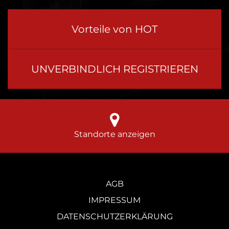
Vorteile von HOT
UNVERBINDLICH REGISTRIEREN
Standorte anzeigen
AGB
IMPRESSUM
DATENSCHUTZERKLÄRUNG