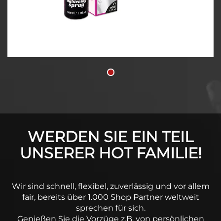
WERDEN SIE EIN TEIL
UNSERER HOT FAMILIE!
Wir sind schnell, flexibel, zuverlässig und vor allem
fair, bereits über 1.000 Shop Partner weltweit
sprechen für sich.
Genießen Sie die Vorzüge z.B. von persönlichen