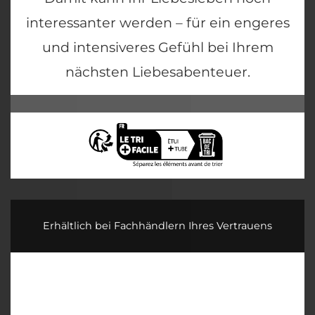
interessanter werden – für ein engeres
und intensiveres Gefühl bei Ihrem
nächsten Liebesabenteuer.
Erhältlich bei Fachhändlern Ihres Vertrauens