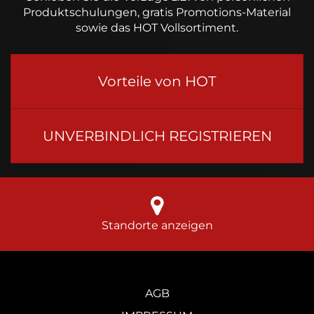
Produktschulungen, gratis Promotions-Material
sowie das HOT Vollsortiment.
Vorteile von HOT
UNVERBINDLICH REGISTRIEREN
Standorte anzeigen
AGB