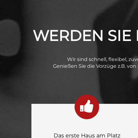
WERDEN SIE E
Wir sind schnell, flexibel, zu
Genießen Sie die Vorzüge z.B. von
Das erste Haus am Platz