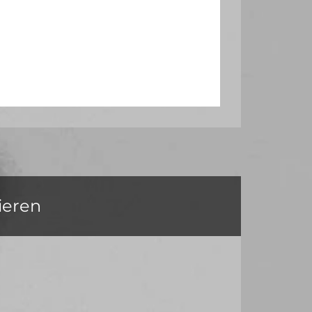
ieren