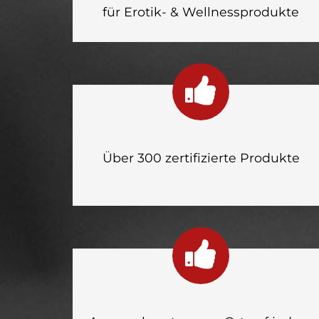
für Erotik- & Wellnessprodukte
Über 300 zertifizierte Produkte