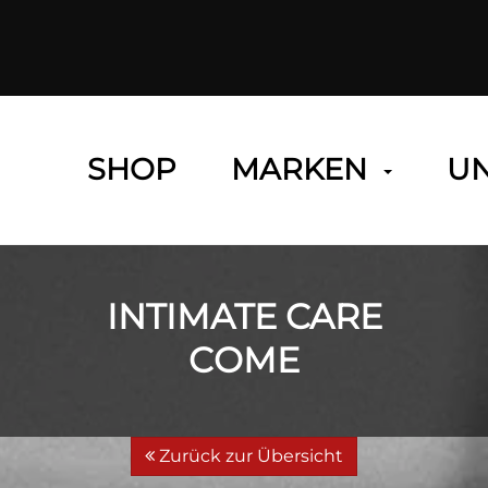
SHOP
MARKEN
U
INTIMATE CARE
COME
Zurück zur Übersicht