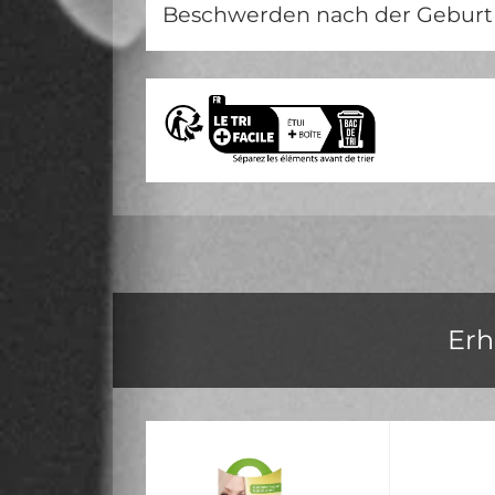
Beschwerden nach der Geburt 
Erh