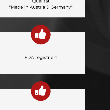
Qualität
"Made in Austria & Germany"
FDA registriert