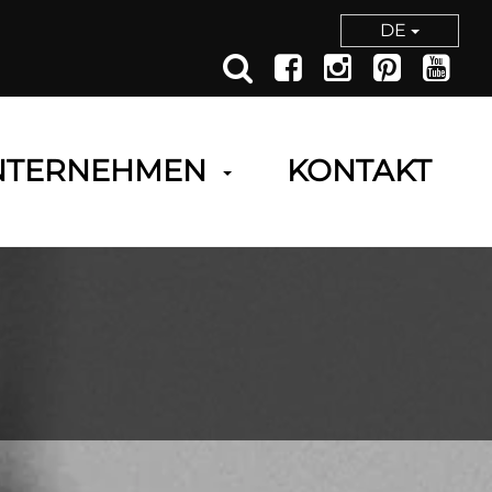
DE
NTERNEHMEN
KONTAKT