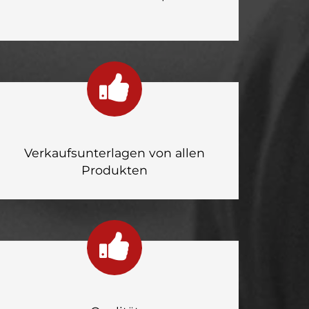
Verkaufsunterlagen von allen
Produkten