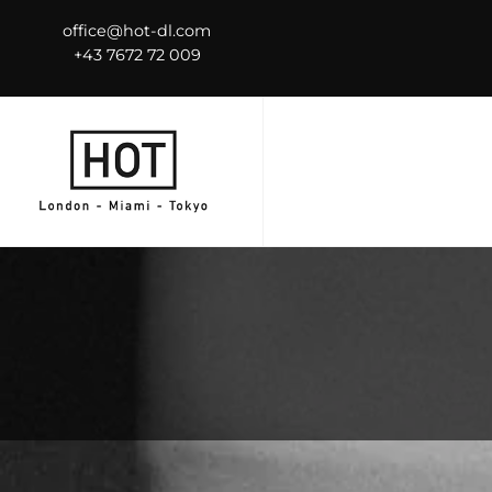
office@hot-dl.com
+43 7672 72 009