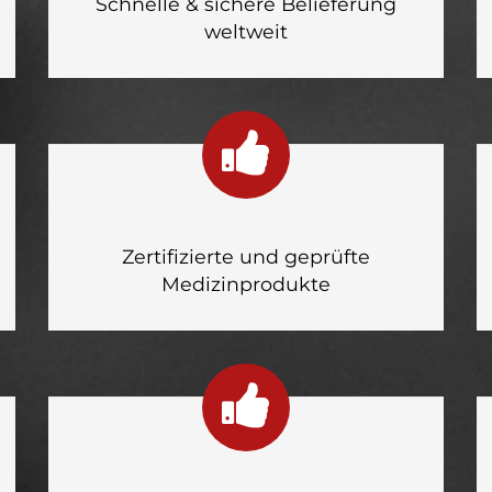
Schnelle & sichere Belieferung
weltweit
Zertifizierte und geprüfte
Medizinprodukte