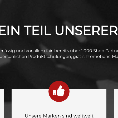
IN TEIL UNSERER
verlässig und vor allem fair, bereits über 1.000 Shop Part
 persönlichen Produktschulungen, gratis Promotions-Mat
Unsere Marken sind weltweit