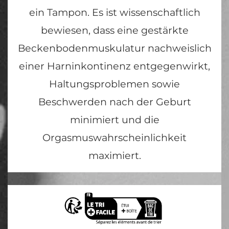
ein Tampon. Es ist wissenschaftlich
bewiesen, dass eine gestärkte
Beckenbodenmuskulatur nachweislich
einer Harninkontinenz entgegenwirkt,
Haltungsproblemen sowie
Beschwerden nach der Geburt
minimiert und die
Orgasmuswahrscheinlichkeit
maximiert.