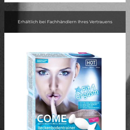
Erhältlich bei Fachhändlern Ihres Vertrauens