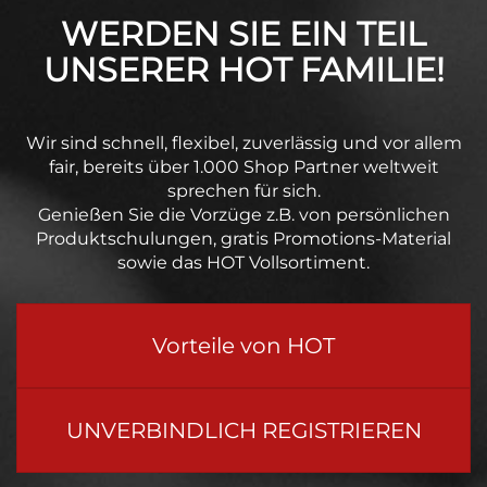
WERDEN SIE EIN TEIL
UNSERER HOT FAMILIE!
Wir sind schnell, flexibel, zuverlässig und vor allem
fair, bereits über 1.000 Shop Partner weltweit
sprechen für sich.
Genießen Sie die Vorzüge z.B. von persönlichen
Produktschulungen, gratis Promotions-Material
sowie das HOT Vollsortiment.
Vorteile von HOT
UNVERBINDLICH REGISTRIEREN