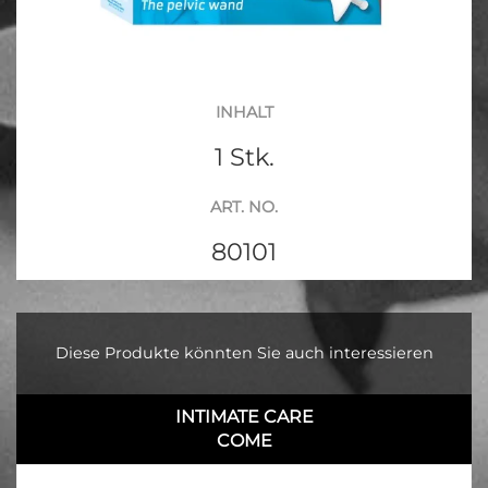
INHALT
1 Stk.
ART. NO.
80101
Diese Produkte könnten Sie auch interessieren
INTIMATE CARE
COME