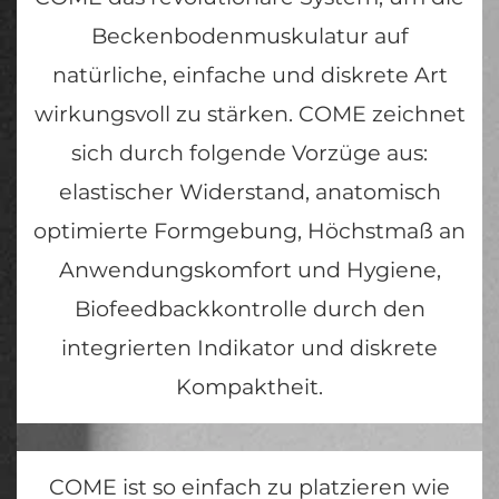
Beckenbodenmuskulatur auf
natürliche, einfache und diskrete Art
wirkungsvoll zu stärken. COME zeichnet
sich durch folgende Vorzüge aus:
elastischer Widerstand, anatomisch
optimierte Formgebung, Höchstmaß an
Anwendungskomfort und Hygiene,
Biofeedbackkontrolle durch den
integrierten Indikator und diskrete
Kompaktheit.
COME ist so einfach zu platzieren wie