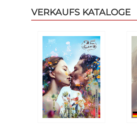
VERKAUFS KATALOGE