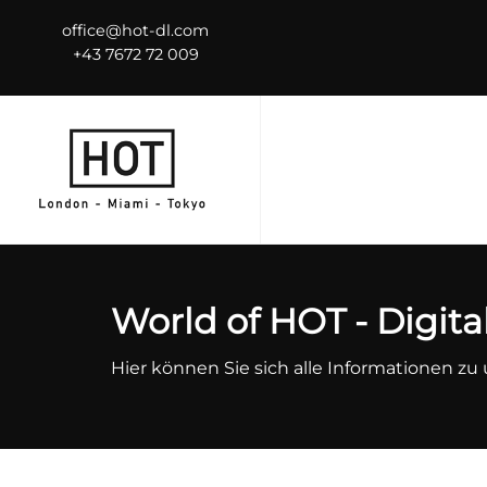
office@hot-dl.com
+43 7672 72 009
World of HOT - Digita
Hier können Sie sich alle Informationen 