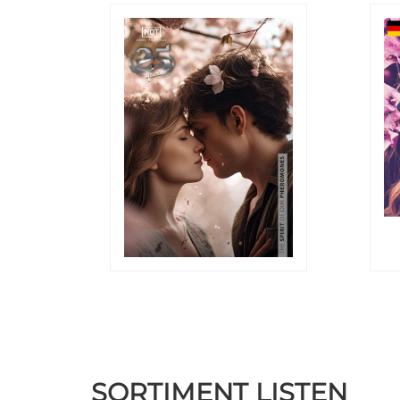
SORTIMENT LISTEN