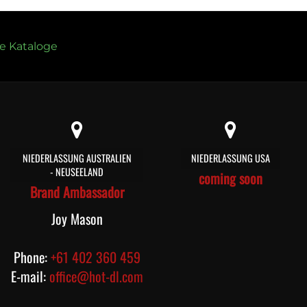
le Kataloge
NIEDERLASSUNG AUSTRALIEN
NIEDERLASSUNG USA
- NEUSEELAND
coming soon
Brand Ambassador
Joy Mason
Phone:
+61 402 360 459
E-mail:
office@hot-dl.com