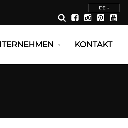
DE
NTERNEHMEN
KONTAKT