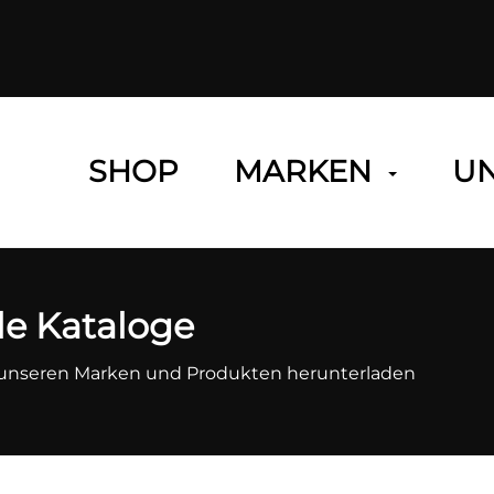
SHOP
MARKEN
U
le Kataloge
zu unseren Marken und Produkten herunterladen