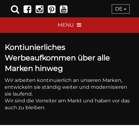
DE
MENU
Kontiunierliches
Werbeaufkommen über alle
Marken hinweg
Wir arbeiten kontinuierlich an unseren Marken,
entwickeln sie ständig weiter und modernisieren
sie laufend.
Wir sind die Vorreiter am Markt und haben vor das
auch zu bleiben.