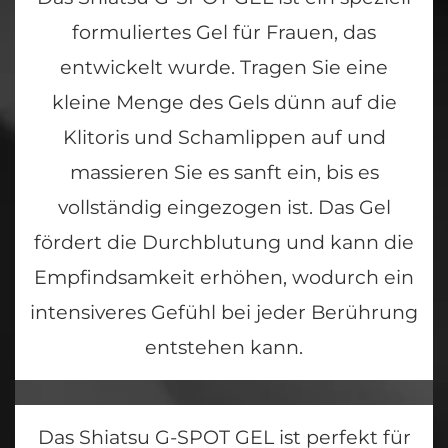
formuliertes Gel für Frauen, das
entwickelt wurde. Tragen Sie eine
kleine Menge des Gels dünn auf die
Klitoris und Schamlippen auf und
massieren Sie es sanft ein, bis es
vollständig eingezogen ist. Das Gel
fördert die Durchblutung und kann die
Empfindsamkeit erhöhen, wodurch ein
intensiveres Gefühl bei jeder Berührung
entstehen kann.
Das Shiatsu G-SPOT GEL ist perfekt für