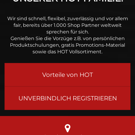
Wir sind schnell, flexibel, zuverlässig und vor allem
fair, bereits über 1.000 Shop Partner weltweit
sprechen für sich.
Genießen Sie die Vorzüge z.B. von persönlichen
Produktschulungen, gratis Promotions-Material
sowie das HOT Vollsortiment.
Vorteile von HOT
UNVERBINDLICH REGISTRIEREN