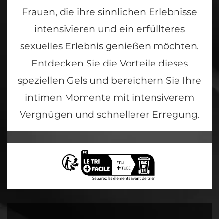
Frauen, die ihre sinnlichen Erlebnisse
intensivieren und ein erfüllteres
sexuelles Erlebnis genießen möchten.
Entdecken Sie die Vorteile dieses
speziellen Gels und bereichern Sie Ihre
intimen Momente mit intensiverem
Vergnügen und schnellerer Erregung.