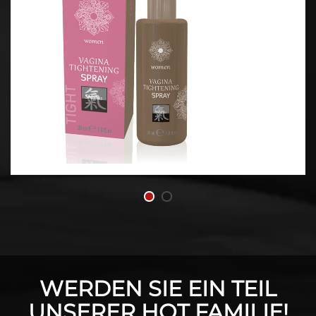
WERDEN SIE EIN TEIL
UNSERER HOT FAMILIE!