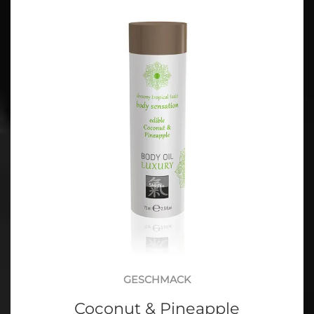
GESCHMACK
Coconut & Pineapple