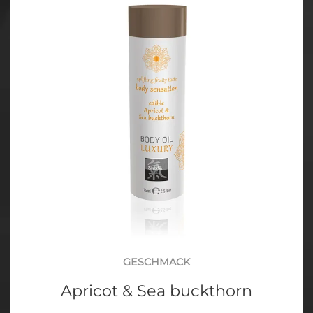
GESCHMACK
Apricot & Sea buckthorn