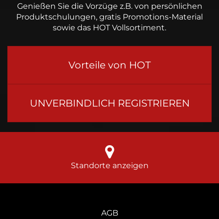
Genießen Sie die Vorzüge z.B. von persönlichen
Produktschulungen, gratis Promotions-Material
sowie das HOT Vollsortiment.
Vorteile von HOT
UNVERBINDLICH REGISTRIEREN
Standorte anzeigen
AGB