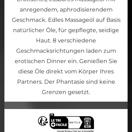
anregendem, aphrodisierendem
Geschmack. Edles Massageöl auf Basis
natürlicher Öle, für gepflegte, seidige
Haut. 8 verschiedene
Geschmacksrichtungen laden zum
erotischen Dinner ein. Genießen Sie
diese Öle direkt vom Körper Ihres
Partners. Der Phantasie sind keine
Grenzen gesetzt.