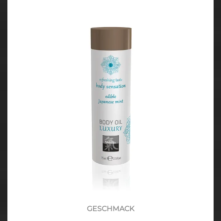
GESCHMACK