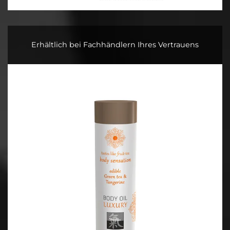
Erhältlich bei Fachhändlern Ihres Vertrauens