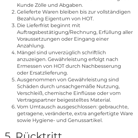
Kunde Zölle und Abgaben.
Gelieferte Waren bleiben bis zur vollständigen
Bezahlung Eigentum von HOT.
Die Lieferfrist beginnt mit
Auftragsbestätigung/Rechnung, Erfüllung aller
Voraussetzungen oder Eingang einer
Anzahlung.
Mängel sind unverzüglich schriftlich
anzuzeigen. Gewährleistung erfolgt nach
Ermessen von HOT durch Nachbesserung
oder Ersatzlieferung.
Ausgenommen von Gewährleistung sind
Schäden durch unsachgemäße Nutzung,
Verschleiß, chemische Einflüsse oder vom
Vertragspartner beigestelltes Material.
Vom Umtausch ausgeschlossen: gebrauchte,
getragene, veränderte, extra angefertigte Ware
sowie Hygiene- und Genussartikel.
5. Rücktritt