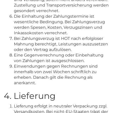
Zustellung und Transportversicherung werden
gesondert verrechnet.
Die Einhaltung der Zahlungstermine ist
wesentliche Bedingung. Bei Zahlungsverzug
werden Spesen, Kosten, Verzugszinsen und
Inkassokosten verrechnet.
Bei Zahlungsverzug ist HOT nach erfolgloser
Mahnung berechtigt, Leistungen auszusetzen
oder den Vertrag aufzulösen.
Eine Gegenverrechnung oder Einbehaltung
von Zahlungen ist ausgeschlossen.
Einwendungen gegen Rechnungen sind
innerhalb von zwei Wochen schriftlich zu
erheben. Danach gilt die Rechnung als
anerkannt.
4. Lieferung
Lieferung erfolgt in neutraler Verpackung zzgl.
Versandkosten. Bei nicht-EU-Staaten trägt der