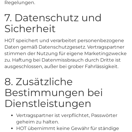
Regelungen.
7. Datenschutz und
Sicherheit
HOT speichert und verarbeitet personenbezogene
Daten gemäß Datenschutzgesetz. Vertragspartner
stimmen der Nutzung für eigene Marketingzwecke
zu. Haftung bei Datenmissbrauch durch Dritte ist
ausgeschlossen, außer bei grober Fahrlässigkeit.
8. Zusätzliche
Bestimmungen bei
Dienstleistungen
Vertragspartner ist verpflichtet, Passwörter
geheim zu halten.
HOT übernimmt keine Gewähr für ständige