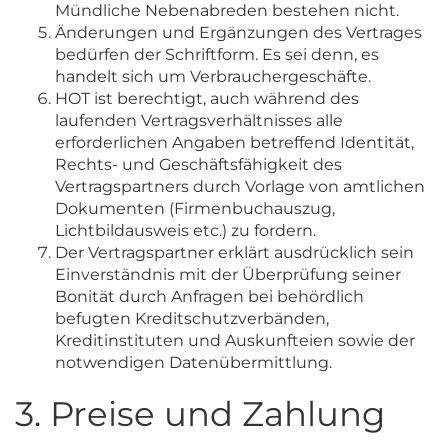
Mündliche Nebenabreden bestehen nicht.
Änderungen und Ergänzungen des Vertrages
bedürfen der Schriftform. Es sei denn, es
handelt sich um Verbrauchergeschäfte.
HOT ist berechtigt, auch während des
laufenden Vertragsverhältnisses alle
erforderlichen Angaben betreffend Identität,
Rechts- und Geschäftsfähigkeit des
Vertragspartners durch Vorlage von amtlichen
Dokumenten (Firmenbuchauszug,
Lichtbildausweis etc.) zu fordern.
Der Vertragspartner erklärt ausdrücklich sein
Einverständnis mit der Überprüfung seiner
Bonität durch Anfragen bei behördlich
befugten Kreditschutzverbänden,
Kreditinstituten und Auskunfteien sowie der
notwendigen Datenübermittlung.
3. Preise und Zahlung