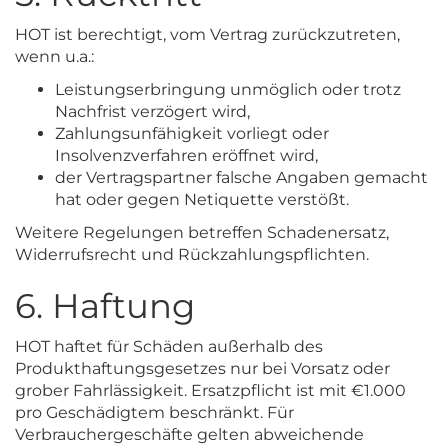
HOT ist berechtigt, vom Vertrag zurückzutreten,
wenn u.a.:
Leistungserbringung unmöglich oder trotz
Nachfrist verzögert wird,
Zahlungsunfähigkeit vorliegt oder
Insolvenzverfahren eröffnet wird,
der Vertragspartner falsche Angaben gemacht
hat oder gegen Netiquette verstößt.
Weitere Regelungen betreffen Schadenersatz,
Widerrufsrecht und Rückzahlungspflichten.
6. Haftung
HOT haftet für Schäden außerhalb des
Produkthaftungsgesetzes nur bei Vorsatz oder
grober Fahrlässigkeit. Ersatzpflicht ist mit €1.000
pro Geschädigtem beschränkt. Für
Verbrauchergeschäfte gelten abweichende