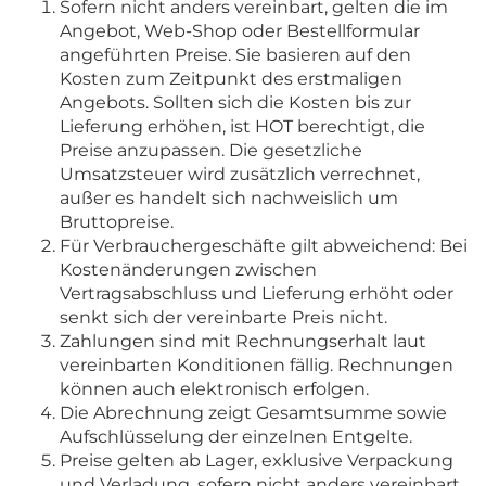
Sofern nicht anders vereinbart, gelten die im
Angebot, Web-Shop oder Bestellformular
angeführten Preise. Sie basieren auf den
Kosten zum Zeitpunkt des erstmaligen
Angebots. Sollten sich die Kosten bis zur
Lieferung erhöhen, ist HOT berechtigt, die
Preise anzupassen. Die gesetzliche
Umsatzsteuer wird zusätzlich verrechnet,
außer es handelt sich nachweislich um
Bruttopreise.
Für Verbrauchergeschäfte gilt abweichend: Bei
Kostenänderungen zwischen
Vertragsabschluss und Lieferung erhöht oder
senkt sich der vereinbarte Preis nicht.
Zahlungen sind mit Rechnungserhalt laut
vereinbarten Konditionen fällig. Rechnungen
können auch elektronisch erfolgen.
Die Abrechnung zeigt Gesamtsumme sowie
Aufschlüsselung der einzelnen Entgelte.
Preise gelten ab Lager, exklusive Verpackung
und Verladung, sofern nicht anders vereinbart.