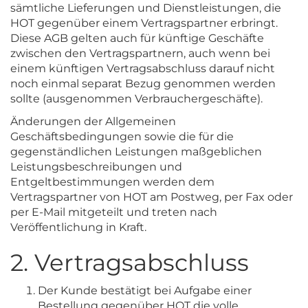
sämtliche Lieferungen und Dienstleistungen, die
HOT gegenüber einem Vertragspartner erbringt.
Diese AGB gelten auch für künftige Geschäfte
zwischen den Vertragspartnern, auch wenn bei
einem künftigen Vertragsabschluss darauf nicht
noch einmal separat Bezug genommen werden
sollte (ausgenommen Verbrauchergeschäfte).
Änderungen der Allgemeinen
Geschäftsbedingungen sowie die für die
gegenständlichen Leistungen maßgeblichen
Leistungsbeschreibungen und
Entgeltbestimmungen werden dem
Vertragspartner von HOT am Postweg, per Fax oder
per E-Mail mitgeteilt und treten nach
Veröffentlichung in Kraft.
2. Vertragsabschluss
Der Kunde bestätigt bei Aufgabe einer
Bestellung gegenüber HOT die volle