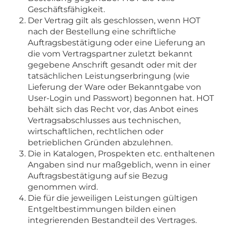
Geschäftsfähigkeit.
Der Vertrag gilt als geschlossen, wenn HOT
nach der Bestellung eine schriftliche
Auftragsbestätigung oder eine Lieferung an
die vom Vertragspartner zuletzt bekannt
gegebene Anschrift gesandt oder mit der
tatsächlichen Leistungserbringung (wie
Lieferung der Ware oder Bekanntgabe von
User-Login und Passwort) begonnen hat. HOT
behält sich das Recht vor, das Anbot eines
Vertragsabschlusses aus technischen,
wirtschaftlichen, rechtlichen oder
betrieblichen Gründen abzulehnen.
Die in Katalogen, Prospekten etc. enthaltenen
Angaben sind nur maßgeblich, wenn in einer
Auftragsbestätigung auf sie Bezug
genommen wird.
Die für die jeweiligen Leistungen gültigen
Entgeltbestimmungen bilden einen
integrierenden Bestandteil des Vertrages.