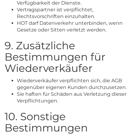
Verfügbarkeit der Dienste.
Vertragspartner ist verpflichtet,
Rechtsvorschriften einzuhalten.
HOT darf Datenverkehr unterbinden, wenn
Gesetze oder Sitten verletzt werden.
9. Zusätzliche
Bestimmungen für
Wiederverkäufer
Wiederverkäufer verpflichten sich, die AGB
gegenüber eigenen Kunden durchzusetzen.
Sie haften für Schäden aus Verletzung dieser
Verpflichtungen.
10. Sonstige
Bestimmungen